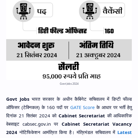
Hidden Menu
Govt Jobs 2024
Govt Jobs
भारत सरकार के अधीन कैबिनेट सचिवालय में डिप्टी फील्ड
ऑफिसर (टेक्निकल) के 160 पदों पर
GATE Score
के आधार पर भर्ती हेतु
दिनांक 21 सितंबर 2024 को
Cabinet Secretariat
की आधिकारिक
वेबसाइट cabsec.gov.in पर
Cabinet Secretariat Vacancy
2024
नोटिफिकेशन आमंत्रित किया है। मंत्रिमंडल सचिवालय में
Latest