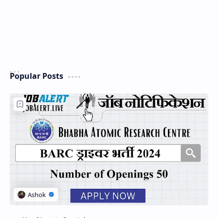
Popular Posts