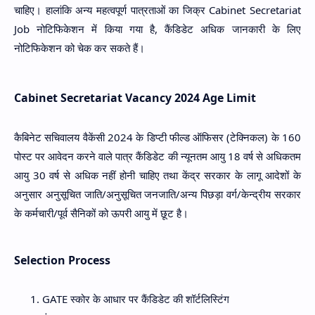
चाहिए। हालांकि अन्य महत्वपूर्ण पात्रताओं का जिक्र Cabinet Secretariat
Job नोटिफिकेशन में किया गया है, कैंडिडेट अधिक जानकारी के लिए
नोटिफिकेशन को चेक कर सकते हैं।
Cabinet Secretariat Vacancy 2024 Age Limit
कैबिनेट सचिवालय वैकेंसी 2024 के डिप्टी फील्ड ऑफिसर (टेक्निकल) के 160
पोस्ट पर आवेदन करने वाले पात्र कैंडिडेट की न्यूनतम आयु 18 वर्ष से अधिकतम
आयु 30 वर्ष से अधिक नहीं होनी चाहिए तथा केंद्र सरकार के लागू आदेशों के
अनुसार अनुसूचित जाति/अनुसूचित जनजाति/अन्य पिछड़ा वर्ग/केन्द्रीय सरकार
के कर्मचारी/पूर्व सैनिकों को ऊपरी आयु में छूट है।
Selection Process
GATE स्कोर के आधार पर कैंडिडेट की शॉर्टलिस्टिंग