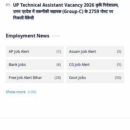
UP Technical Assistant Vacancy 2026 कृषि निदेशालय,
उत्तर प्रदेश में तकनीकी सहायक (Group-C) के 2759 पोस्ट पर
निकली वैकेंसी
Employment News