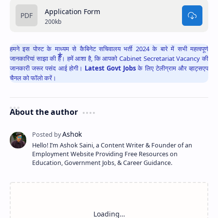
Application Form
200kb
हमने इस पोस्ट के माध्यम से कैबिनेट सचिवालय भर्ती 2024 के बारे में सभी महत्वपूर्ण
जानकारियां साझा की है। हमें आशा है, कि आपको Cabinet Secretariat Vacancy
की
जानकारी जरूर पसंद आई होगी।
Latest Govt Jobs
के लिए टेलीग्राम और व्हाट्सएप
चैनल को फॉलो करें।
About the author
Hello! I’m Ashok Saini, a Content Writer & Founder of an
Employment Website Providing Free Resources on
Education, Government Jobs, & Career Guidance.