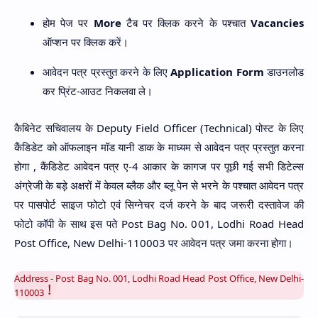
होम पेज पर
More
टैब पर क्लिक करने के पश्चात
Vacancies
ऑप्शन पर क्लिक करें।
आवेदन पत्र प्रस्तुत करने के लिए
Application Form
डाउनलोड
कर प्रिंट-आउट निकलवा ले।
कैबिनेट सचिवालय के Deputy Field Officer (Technical) पोस्ट के लिए
कैंडिडेट को ऑफलाइन मॉड यानी डाक के माध्यम से आवेदन पत्र प्रस्तुत करना
होगा , कैंडिडेट आवेदन पत्र ए-4 आकार के कागज पर पूछी गई सभी डिटेल्स
अंग्रेजी के बड़े अक्षरों में केवल ब्लैक और ब्लू पेन से भरने के पश्चात आवेदन पत्र
पर पासपोर्ट साइज फोटो एवं सिग्नेचर दर्ज करने के बाद जरूरी दस्तावेज की
फोटो कॉपी के साथ इस पते Post Bag No. 001, Lodhi Road Head
Post Office, New Delhi-110003 पर आवेदन पत्र जमा करना होगा।
Address - Post Bag No. 001, Lodhi Road Head Post Office, New Delhi-
110003