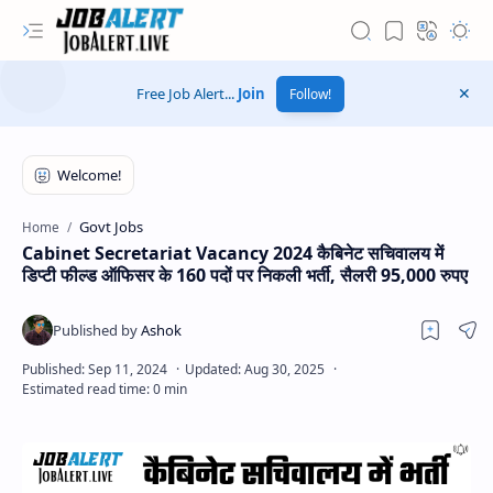
Free Job Alert...
Join
Follow!
Govt Jobs
Home
Cabinet Secretariat Vacancy 2024 कैबिनेट सचिवालय में
डिप्टी फील्ड ऑफिसर के 160 पदों पर निकली भर्ती, सैलरी 95,000 रुपए
Hidden Menu