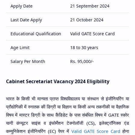
Apply Date
21 September 2024
Last Date Apply
21 October 2024
Educational Qualification
Valid GATE Score Card
Age Limit
18 to 30 years
Salary Per Month
Rs. 95,000/-
Mode of Apply
Offline Mode
Cabinet Secretariat Vacancy 2024 Eligibility
Selection Process
GATE Score, Interview
भारत के किसी भी मान्यता प्राप्त विश्वविद्यालय या संस्थान से इंजीनियरिंग या
Official Website
https://cabsec.gov.in/
प्रौद्योगिकी में स्नातक की डिग्री या विज्ञान या किसी अन्य तकनीकी या वैज्ञानिक
विषय में मास्टर डिग्री के साथ कैंडिडेट के पास संबंधित विषय में GATE स्कोर
यानी कंप्यूटर साइंस व इंफोर्मेशन टेक्नोलॉजी (CS), इलेक्ट्रॉनिक्स एंड
कम्युनिकेशन इंजीनियरिंग (EC) पेपर में
Valid GATE Score Card
होना