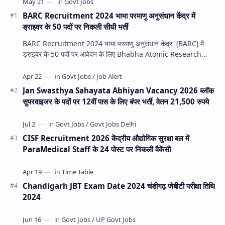
BARC Recruitment 2024 भाभा परमाणु अनुसंधान केंद्र में
ड्राइवर के 50 पदों पर निकली सीधी भर्ती
BARC Recruitment 2024 भाभा परमाणु अनुसंधान केंद्र (BARC) में
ड्राइवर के 50 पदों पर आवेदन के लिए Bhabha Atomic Research
Center की आधिकारिक वे…
Jan Swasthya Sahayata Abhiyan Vacancy 2026 ब्लॉक
सुपरवाइजर के पदों पर 12वीं पास के लिए बंपर भर्ती, वेतन 21,500 रुपये
CISF Recruitment 2026 केंद्रीय औद्योगिक सुरक्षा बल में
ParaMedical Staff के 24 पोस्ट पर निकली वैकेंसी
Chandigarh JBT Exam Date 2024 चंडीगढ़ जेबीटी परीक्षा तिथि
2024