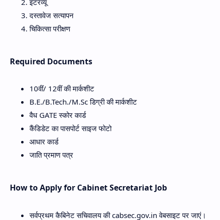
इंटरव्यू
दस्तावेज सत्यापन
चिकित्सा परीक्षण
Required Documents
10वीं/ 12वीं की मार्कशीट
B.E./B.Tech./M.Sc डिग्री की मार्कशीट
वैध GATE स्कोर कार्ड
कैंडिडेट का पासपोर्ट साइज फोटो
आधार कार्ड
जाति प्रमाण पत्र
How to Apply for Cabinet Secretariat Job
सर्वप्रथम कैबिनेट सचिवालय की cabsec.gov.in वेबसाइट पर जाएं।