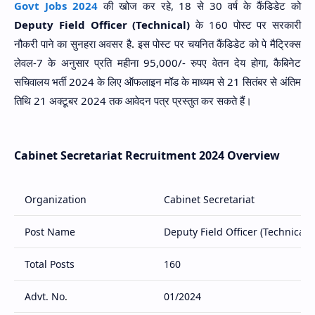
Govt Jobs 2024
की खोज कर रहे, 18 से 30 वर्ष के कैंडिडेट को
Deputy Field Officer (Technical)
के 160 पोस्ट पर सरकारी
नौकरी पाने का सुनहरा अवसर है
.
इस पोस्ट पर चयनित कैंडिडेट को पे मैट्रिक्स
लेवल-7 के अनुसार प्रति महीना 95,000/- रुपए वेतन देय होगा, कैबिनेट
सचिवालय भर्ती 2024 के लिए ऑफलाइन मॉड के माध्यम से 21 सितंबर से अंतिम
तिथि 21 अक्टूबर 2024 तक आवेदन पत्र प्रस्तुत कर सकते हैं।
Cabinet Secretariat Recruitment 2024 Overview
Organization
Cabinet Secretariat
Post Name
Deputy Field Officer (Technical)
Total Posts
160
Advt. No
.
01/2024