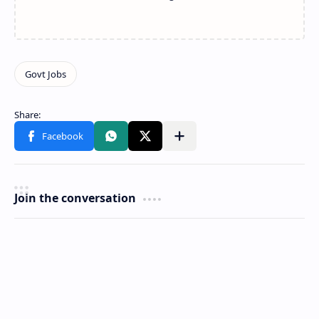
Join the conversation