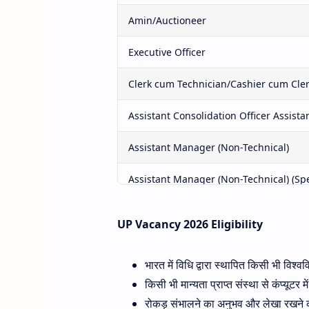
Amin/Auctioneer
Executive Officer
Clerk cum Technician/Cashier cum Cler
Assistant Consolidation Officer Assista
Assistant Manager (Non-Technical)
Assistant Manager (Non-Technical) (Spe
Centre In-charge
UP Vacancy 2026 Eligibility
District Assistant Immunization Officer
भारत में विधि द्वारा स्थापित किसी भी विश्व
Mandi Supervisor Grade-2
किसी भी मान्यता प्राप्त संस्था से कंप्यूटर
रोकड़ संभालने का अनुभव और लेखा रखने का