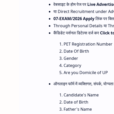
वेबसाइट के होम पेज पर
Live Adverti
Computer Knowledge
या Direct Recruitment under Adv
UP General Knowledge
07-EXAM/2026 Apply
लिंक पर क्ल
Through Personal Details या Throug
Total
कैंडिडेट पर्सनल डिटेल्स दर्ज कर
Click t
PET Registration Number
Date Of Birth
Gender
Category
Are you Domicile of UP
ऑनलाइन फॉर्म में व्यक्तिगत, संपर्क, योग्यत
Candidate's Name
Date of Birth
Father's Name