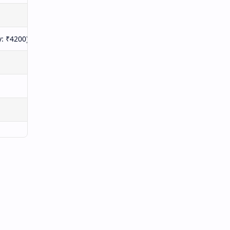
: ₹4200)