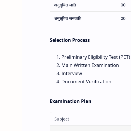
अनुसूचित जाति
00
अनुसूचित जनजाति
00
Selection Process
Preliminary Eligibility Test (PET)
Main Written Examination
Interview
Document Verification
Examination Plan
Subject