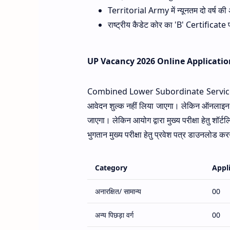
Territorial Army में न्यूनतम दो वर्ष की
राष्ट्रीय कैडेट कोर का 'B' Certificate प
UP Vacancy 2026 Online Applicatio
Combined Lower Subordinate Services (G
आवेदन शुल्क नहीं लिया जाएगा। लेकिन ऑनलाइन फॉ
जाएगा। लेकिन आयोग द्वारा मुख्य परीक्षा हेतु शॉर्
भुगतान मुख्य परीक्षा हेतु प्रवेश पत्र डाउनलोड कर
Category
Appl
अनारक्षित/ सामान्य
00
अन्य पिछड़ा वर्ग
00