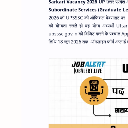
Sarkari Vacancy 2026 UP
उत्तर प्रदेश
Subordinate Services (Graduate Le
2026 को UPSSSC की ऑफिशल वेबसाइट पर
की योग्यता रखते हो वह योग्य अभ्यर्थी
upsssc.gov.in को विजिट करने के पश्चात A
तिथि 18 जून 2026 तक ऑनलाइन फॉर्म अप्लाई 