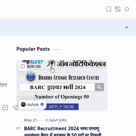
Popular Posts
्रित
BARC Recruitment 2024 भाभा परमाणु
अनुसंधान केंद्र में ड्राइवर के 50 पदों पर निकली