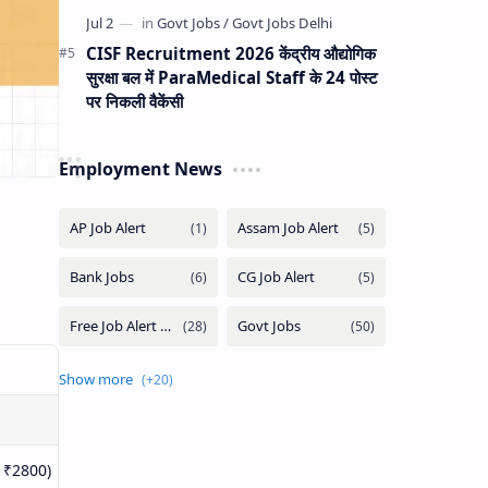
CISF Recruitment 2026 केंद्रीय औद्योगिक
सुरक्षा बल में ParaMedical Staff के 24 पोस्ट
पर निकली वैकेंसी
Employment News
 ₹2800)