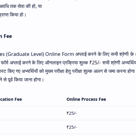
 अवधि तक सेवा की हो, या
्राप्त किया हो।
n Fee
raduate Level) Online Form अप्लाई करने के लिए सभी श्रेणी के अभ्
र्म अप्लाई करने के लिए ऑनलाइन प्रक्रिया शुल्क ₹25/- सभी श्रेणी अभ्यर्थियो
टलिस्ट किए गए अभ्यर्थियों को मुख्य परीक्षा हेतु परीक्षा शुल्क अलग से जमा करना ह
ने से पूर्व किया जाना होगा।
ication Fee
Online Process Fee
₹
25/-
₹25/-