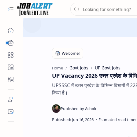
Free Job Alert
Category
Govt Jobs
UP Govt Jobs
Home
UP Vacancy 2026 उत्तर प्रदेश के विभिन्न 
UPSSSC में उत्तर प्रदेश के विभिन्न विभागों म
किया है।