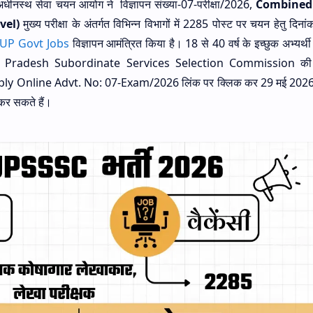
 अधीनस्थ सेवा चयन आयोग ने विज्ञापन संख्या-07-परीक्षा/2026,
Combined
vel)
मुख्य परीक्षा के अंतर्गत विभिन्न विभागों में 2285 पोस्ट पर चयन हेतु दिनां
UP Govt Jobs
विज्ञापन आमंत्रित किया है। 18 से 40 वर्ष के इच्छुक अभ्यर्थी
 Uttar Pradesh Subordinate Services Selection Commission की
pply Online Advt. No: 07-Exam/2026 लिंक पर क्लिक कर 29 मई 2026 
कर सकते हैं।