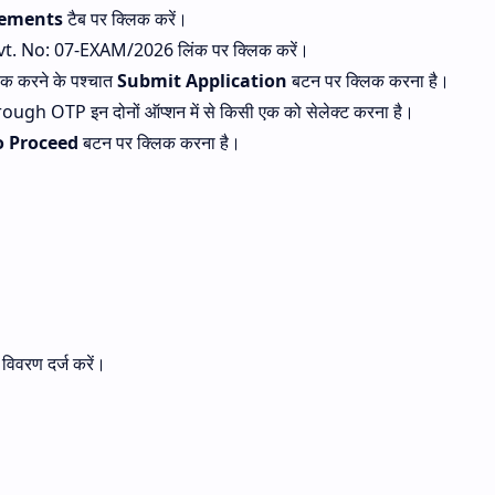
sements
टैब पर क्लिक करें।
15
t. No: 07-EXAM/2026 लिंक पर क्लिक करें।
20
िक करने के पश्चात
Submit Application
बटन पर क्लिक करना है।
h OTP इन दोनों ऑप्शन में से किसी एक को सेलेक्ट करना है।
100
o Proceed
बटन पर क्लिक करना है।
ा विवरण दर्ज करें।