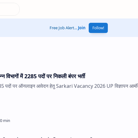
Free Job Alert...
Join
Follow!
विभागों में 2285 पदों पर निकली बंपर भर्ती
ें 2285 पदों पर ऑनलाइन आवेदन हेतु Sarkari Vacancy 2026 UP विज्ञापन आमंत