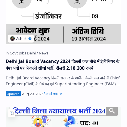
Delhi Jal Board Vacancy 2024 दिल्ली जल बोर्ड में इंजीनियर के
बंपर पदों पर निकली सीधी भर्ती, सैलरी 2,18,200 रुपये
Delhi Jal Board Vacancy दिल्ली सरकार के अधीन दिल्ली जल बोर्ड में Chief
Engineer (Civil) के 04 पद एवं Superintending Engineer (E&M) 05
के प…