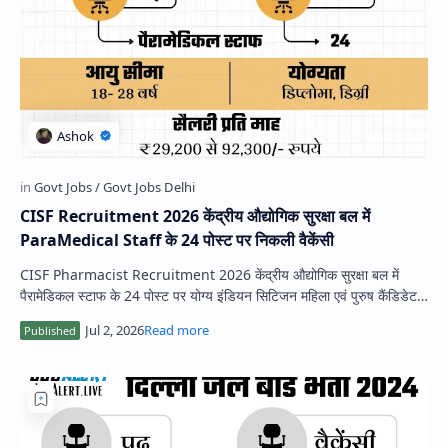
Hidden Menu
CISF Recruitment 2026 केंद्रीय औद्योगिक सुरक्षा बल में
ParaMedical Staff के 24 पोस्ट पर निकली वैकेंसी
CISF Pharmacist Recruitment 2026 केंद्रीय औद्योगिक सुरक्षा बल में
पैरामेडिकल स्टाफ के 24 पोस्ट पर योग्य इंडियन सिटिजन महिला एवं पुरुष कैंडिडेट
…