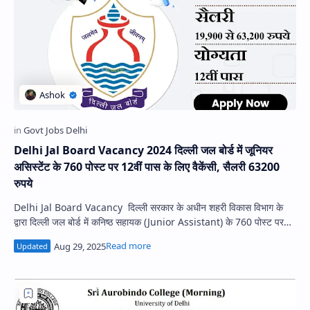
Delhi Jal Board Vacancy 2024 दिल्ली जल बोर्ड में जूनियर
असिस्टेंट के 760 पोस्ट पर 12वीं पास के लिए वैकेंसी, सैलरी 63200
रुपये
Delhi Jal Board Vacancy दिल्ली सरकार के अधीन शहरी विकास विभाग के
द्वारा दिल्ली जल बोर्ड में कनिष्ठ सहायक (Junior Assistant) के 760 पोस्ट पर
ऑ…