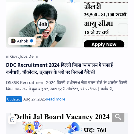
DDC Recruitment 2024 दिल्ली जिला न्यायालय में सफाई
कर्मचारी, चौकीदार, ड्राइवर के पदों पर निकली वैकेंसी
DSSSB Recruitment 2024 दिल्ली अधीनस्थ सेवा चयन बोर्ड के अंतर्गत दिल्ली
जिला न्यायालय में बुक बाइंडर, डाटा एंट्री ऑपरेटर, स्वीपर/सफाई कर्मचारी, …