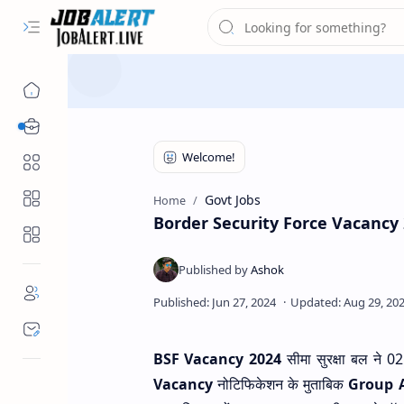
Free Job Alert
Category
Govt Jobs
Home
Border Security Force Vacancy 2024 सी
BSF Vacancy 2024
सीमा सुरक्षा बल ने 
Vacancy
नोटिफिकेशन के मुताबिक
Group A