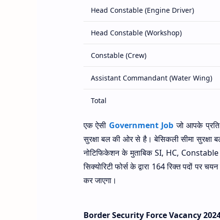
Head Constable (Engine Driver)
Head Constable (Workshop)
Constable (Crew)
Assistant Commandant (Water Wing)
Total
एक ऐसी
Government Job
जो आपके प्रति 
सुरक्षा बल की ओर से है। बेसिकली सीमा सुरक्
नोटिफिकेशन के मुताबिक SI, HC, Constable 
सिक्योरिटी फोर्स के द्वारा 164 रिक्त पदों पर चय
कर जाएगा।
Border Security Force Vacancy 2024 