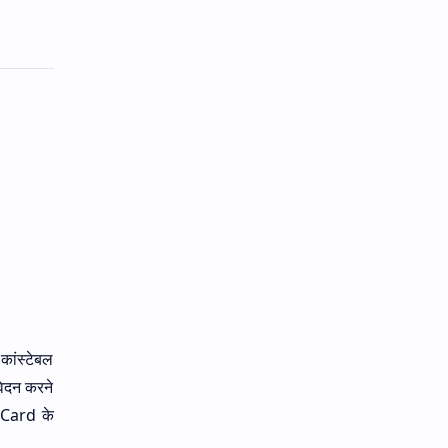
कांस्टेबल
वेदन करने
 Card के