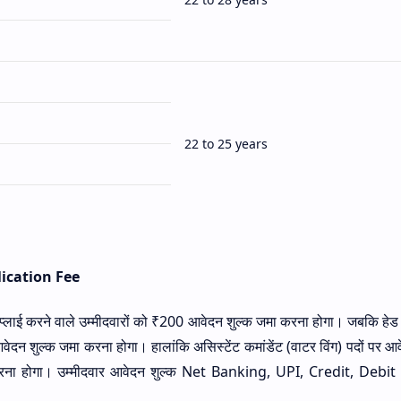
22 to 25 years
ication Fee
 अप्लाई करने वाले उम्मीदवारों को ₹200 आवेदन शुल्क जमा करना होगा। जबकि हेड 
वेदन शुल्क जमा करना होगा। हालांकि असिस्टेंट कमांडेंट (वाटर विंग) पदों पर आ
 करना होगा। उम्मीदवार आवेदन शुल्क Net Banking, UPI, Credit, Debit