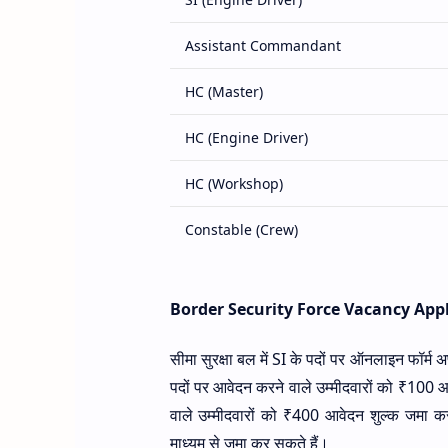
Assistant Commandant
HC (Master)
HC (Engine Driver)
HC (Workshop)
Constable (Crew)
Border Security Force Vacancy Appl
सीमा सुरक्षा बल में SI के पदों पर ऑनलाइन फॉर्म
पदों पर आवेदन करने वाले उम्मीदवारों को ₹100 आ
वाले उम्मीदवारों को ₹400 आवेदन शुल्क जमा
माध्यम से जमा कर सकते हैं।