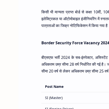
किसी भी मान्यता प्राप्त बोर्ड से कक्षा 10वीं, 10
इलेक्ट्रिकल या ऑटोमोबाइल इंजीनियरिंग में स्नात
पात्रताओं का जिक्र नोटिफिकेशन में किया गया ह
Border Security Force Vacancy 2024
बीएसएफ भर्ती 2024 के सब-इंस्पेक्टर, असिस्टेंट 
अधिकतम उम्र सीमा 28 वर्ष निर्धारित की गई है। ज
सीमा 20 वर्ष से लेकर अधिकतम उम्र सीमा 25 वर्
Post Name
SI (Master)
SI (Engine Driver)