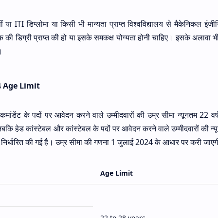
वीं या ITI डिप्लोमा या किसी भी मान्यता प्राप्त विश्वविद्यालय से मैकेनिकल इंजी
क की डिग्री प्राप्त की हो या इसके समकक्ष योग्यता होनी चाहिए। इसके अलावा भी म
ै।
 Age Limit
कमांडेंट के पदों पर आवेदन करने वाले उम्मीदवारों की उम्र सीमा न्यूनतम 22 वर्
बकि हेड कांस्टेबल और कांस्टेबल के पदों पर आवेदन करने वाले उम्मीदवारों की न्य
ष निर्धारित की गई है। उम्र सीमा की गणना 1 जुलाई 2024 के आधार पर करी जाए
Age Limit
22 to 28 years