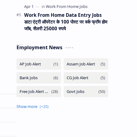
Work From Home Data Entry Jobs
डाटा एंट्री ऑपरेटर के 100 पोस्ट पर वर्क फ्रॉम होम
जॉब, सैलरी 25000 रुपये
Employment News