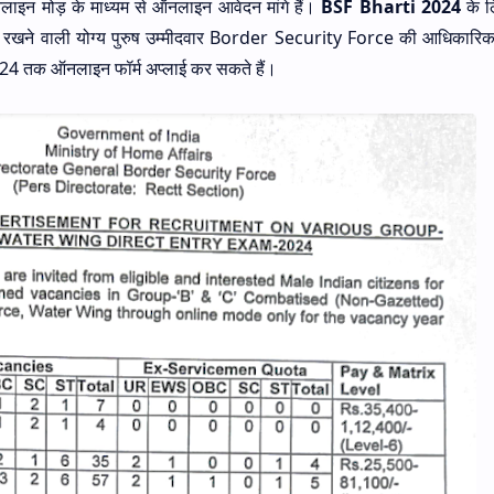
ऑनलाइन मोड़ के माध्यम से ऑनलाइन आवेदन मांगे हैं।
BSF Bharti 2024
के ल
डिग्री रखने वाली योग्य पुरुष उम्मीदवार Border Security Force की आधिकारि
4 तक ऑनलाइन फॉर्म अप्लाई कर सकते हैं।