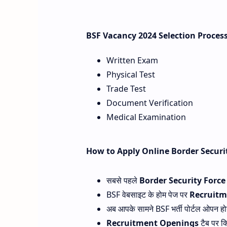
BSF Vacancy 2024 Selection Proces
Written Exam
Physical Test
Trade Test
Document Verification
Medical Examination
How to Apply Online Border Securi
सबसे पहले
Border Security Force
BSF वेबसाइट के होम पेज पर
Recruitm
अब आपके सामने BSF भर्ती पोर्टल ओपन ह
Recruitment Openings
टैब पर क