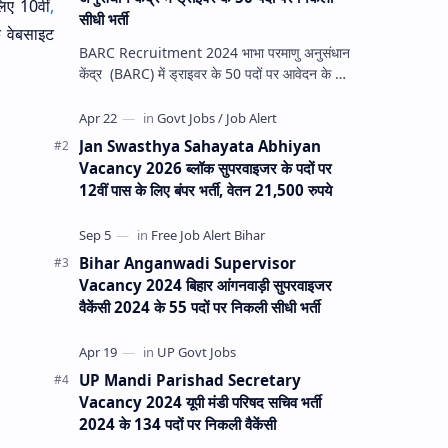
िए 10वीं
,
सीधी भर्ती
क वेबसाइट
BARC Recruitment 2024 भाभा परमाणु अनुसंधान
केंद्र (BARC) में ड्राइवर के 50 पदों पर आवेदन के लिए
Bhabha Atomic Research Center की
आधिकारिक वे…
Jan Swasthya Sahayata Abhiyan
Vacancy 2026 ब्लॉक सुपरवाइजर के पदों पर
12वीं पास के लिए बंपर भर्ती, वेतन 21,500 रुपये
Bihar Anganwadi Supervisor
Vacancy 2024 बिहार आंगनवाड़ी सुपरवाइजर
वैकेंसी 2024 के 55 पदों पर निकली सीधी भर्ती
UP Mandi Parishad Secretary
Vacancy 2024 यूपी मंडी परिषद सचिव भर्ती
2024 के 134 पदों पर निकली वैकेंसी