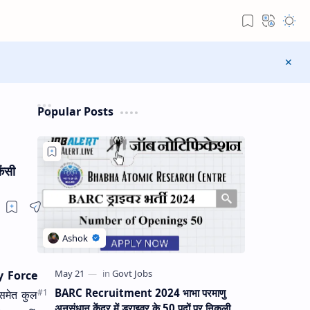
Popular Posts
ंसी
y Force
BARC Recruitment 2024 भाभा परमाणु
े समेत कुल
अनुसंधान केंद्र में ड्राइवर के 50 पदों पर निकली