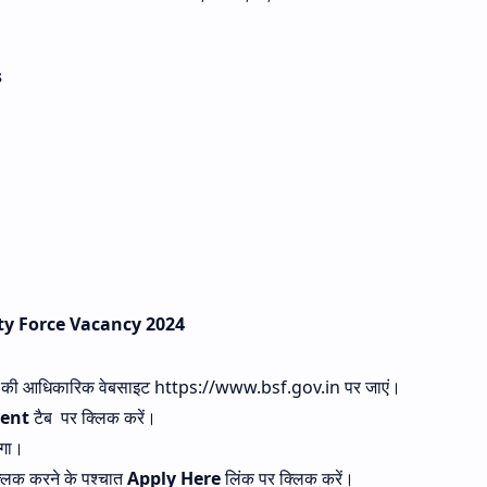
s
ty Force Vacancy 2024
की आधिकारिक वेबसाइट https://www.bsf.gov.in पर जाएं।
ent
टैब पर क्लिक करें।
ोगा।
्लिक करने के पश्चात
Apply Here
लिंक पर क्लिक करें।