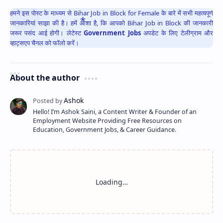
हमने इस पोस्ट के माध्यम से Bihar Job in Block for Female के बारे में सभी महत्वपूर्ण
जानकारियां साझा की है। हमें आशा है, कि आपको Bihar Job in Block की जानकारी
जरूर पसंद आई होगी। लेटेस्ट
Government Jobs
अपडेट के लिए टेलीग्राम और
व्हाट्सएप चैनल को फॉलो करें।
About the author
Hello! I’m Ashok Saini, a Content Writer & Founder of an
Employment Website Providing Free Resources on
Education, Government Jobs, & Career Guidance.