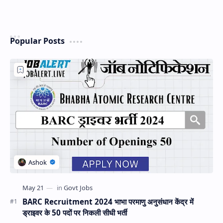
Popular Posts
BARC Recruitment 2024 भाभा परमाणु अनुसंधान केंद्र में
ड्राइवर के 50 पदों पर निकली सीधी भर्ती