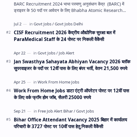
BARC Recruitment 2024 भाभा परमाणु अनुसंधान केंद्र (BARC) में
ड्राइवर के 50 पदों पर आवेदन के लिए Bhabha Atomic Research
Center की आधिकारिक वे…
CISF Recruitment 2026 केंद्रीय औद्योगिक सुरक्षा बल में
ParaMedical Staff के 24 पोस्ट पर निकली वैकेंसी
Jan Swasthya Sahayata Abhiyan Vacancy 2026 ब्लॉक
सुपरवाइजर के पदों पर 12वीं पास के लिए बंपर भर्ती, वेतन 21,500 रुपये
Work From Home Jobs डाटा एंट्री ऑपरेटर पोस्ट पर 12वीं पास
के लिए वर्क फ्रॉम होम जॉब, सैलरी 25000 रुपये
Bihar Office Attendant Vacancy 2025 बिहार में कार्यालय
परिचारी के 3727 पोस्ट पर 10वीं पास हेतु निकली वैकेंसी