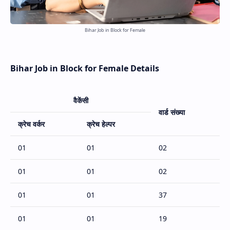
Bihar Job in Block for Female
Bihar Job in Block for Female Details
वैकेंसी
वार्ड संख्या
क्रेच वर्कर
क्रेच हेल्पर
01
01
02
01
01
02
01
01
37
01
01
19