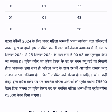
01
01
33
01
01
48
01
01
58
01
01
58
पटना वेकेंसी 2024 के लिए पात्र महिला अभ्यर्थी अपना आवेदन पत्र रजिस्टर्ड
डाक द्वारा या हाथों हाथ संबंधित बाल विकास परियोजना कार्यालय में दिनांक 6
01
01
68
सितंबर 2024 से 25 सितंबर 2024 के मध्य शाम 5:00 बजे तक प्रस्तुत किया
जा सकता है। क्रेच वर्कर एवं क्रेच हेल्पर के पद पर चयन हेतु वार्ड का निवासी
01
01
67
होना आवश्यक होगा साथ ही आवेदन पत्र के साथ स्थायी आवासीय प्रमाण पत्र
संलग्न करना अनिवार्य होगा जिसमें संबंधित वार्ड संख्या होना चाहिए। आंगनबाड़ी
01
01
33
केंद्र द्वारा क्रेच वर्कर पद पर चयनित महिला अभ्यर्थी को प्रति महीना ₹5500
01
01
11
वेतन दिया जाएगा एवं क्रेच हेल्पर पद पर चयनित महिला अभ्यर्थी को प्रति महीना
₹3000 वेतन दिया जाएगा।