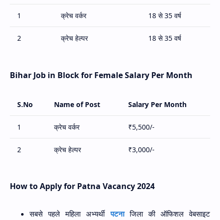
1
क्रेच वर्कर
18 से 35 वर्ष
2
क्रेच हेल्पर
18 से 35 वर्ष
Bihar Job in Block for Female Salary Per Month
S.No
Name of Post
Salary Per Month
1
क्रेच वर्कर
₹5,500/-
2
क्रेच हेल्पर
₹3,000/-
How to Apply for Patna Vacancy 2024
सबसे पहले महिला अभ्यर्थी
पटना
जिला की ऑफिशल वेबसाइट