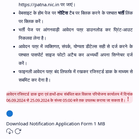
https://patna.nic.in पर जाएं।
वेबसाइट के होम पेज पर
नोटिस
टैब पर क्लिक करने के पश्चात
भर्ती
लिंक
पर क्लिक करें।
भर्ती पेज पर आंगनवाड़ी आवेदन पत्र डाउनलोड कर प्रिंट-आउट
निकलवा लेना है।
आवेदन पत्र में व्यक्तिगत, संपर्क, योग्यता डीटेल्स सही से दर्ज करने के
पश्चात पासपोर्ट साइज फोटो अटैच कर अभ्यर्थी अपना सिग्नेचर दर्ज
करें।
फाइनली आवेदन पत्र बंद लिफाफे में रखकर रजिस्टर्ड डाक के माध्यम से
सबमिट कर देना है।
आवेदन रजिस्टर्ड डाक द्वारा एवं हाथों-हाथ संबंधित बाल विकास परियोजना कार्यालय में दिनांक
06.09.2024 से 25.09.2024 के संध्या 05:00 बजे तक उपलब्ध कराया जा सकता है।
Download Notification
Application Form
1 MB