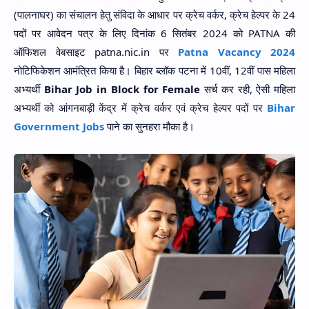
(पालनाघर) का संचालन हेतु संविदा के आधार पर क्रेच वर्कर, क्रेच हेल्पर के 24
Hidden Menu
पदों पर आवेदन पत्र के लिए दिनांक 6 सितंबर 2024 को PATNA की
ऑफिशल वेबसाइट patna.nic.in पर
Patna Vacancy 2024
नोटिफिकेशन आमंत्रित किया है। बिहार ब्लॉक पटना में 10वीं, 12वीं पास महिला
अभ्यर्थी
Bihar Job in Block for Female
सर्च कर रही, ऐसी महिला
अभ्यर्थी को आंगनबाड़ी केंद्र में क्रेच वर्कर एवं क्रेच हेल्पर पदों पर
Bihar
Government Jobs
पाने का सुनहरा मौका है।