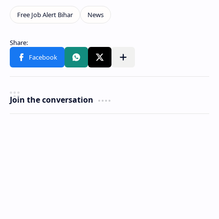
Join the conversation