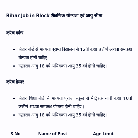
Bihar Job in Block शैक्षणिक योग्यता एवं आयु सीमा
क्रेच वर्कर
बिहार बोर्ड से मान्यता प्राप्त विद्यालय से 12वीं कक्षा उत्तीर्ण अथवा समकक्ष
योग्यता होनी चाहिए।
न्यूनतम आयु 18 वर्ष अधिकतम आयु 35 वर्ष होनी चाहिए।
क्रेच हेल्पर
बिहार शिक्षा बोर्ड से मान्यता प्राप्त स्कूल से मैट्रिक यानी कक्षा 10वीं
उत्तीर्ण अथवा समकक्ष योग्यता होनी चाहिए।
न्यूनतम आयु 18 वर्ष अधिकतम आयु 35 वर्ष होनी चाहिए।
S.No
Name of Post
Age Limit