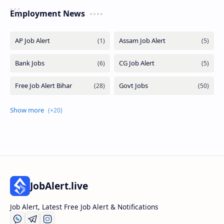
Employment News
JobAlert.live
Job Alert, Latest Free Job Alert & Notifications