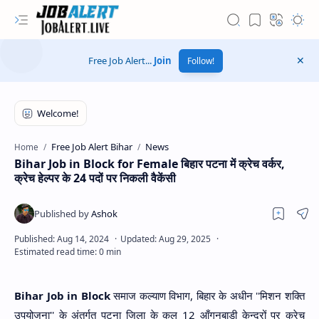
Free Job Alert...
Join
Follow!
Free Job Alert Bihar
News
Home
Bihar Job in Block for Female बिहार पटना में क्रेच वर्कर,
क्रेच हेल्पर के 24 पदों पर निकली वैकेंसी
Bihar Job in Block
समाज कल्याण विभाग, बिहार के अधीन ''मिशन शक्ति
Hidden Menu
उपयोजना'' के अंतर्गत पटना जिला के कुल 12 आँगनबाड़ी केन्द्रों पर क्रेच