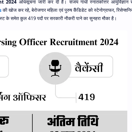
ent 2024
अधिसूचना जारी कर दी है। संजय गांधी स्नातकोत्तर आयुर्विज्ञान सं
s
की खोज कर रहे, बेरोजगार महिला एवं पुरुष कैंडिडेट को स्टेनोग्राफर, रिसेप्शनिस्
ट के समेत कुल 419 पदों पर सरकारी नौकरी पाने का सुनहरा मौका है।