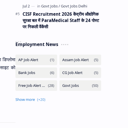
CISF Recruitment 2026 केंद्रीय औद्योगिक
सुरक्षा बल में ParaMedical Staff के 24 पोस्ट
पर निकली वैकेंसी
Employment News
 डिप्लोमा
बसाइट को