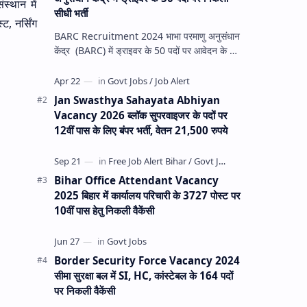
स्थान में
सीधी भर्ती
ट, नर्सिंग
BARC Recruitment 2024 भाभा परमाणु अनुसंधान
केंद्र (BARC) में ड्राइवर के 50 पदों पर आवेदन के लिए
Bhabha Atomic Research Center की
आधिकारिक वे…
Jan Swasthya Sahayata Abhiyan
Vacancy 2026 ब्लॉक सुपरवाइजर के पदों पर
12वीं पास के लिए बंपर भर्ती, वेतन 21,500 रुपये
Bihar Office Attendant Vacancy
2025 बिहार में कार्यालय परिचारी के 3727 पोस्ट पर
10वीं पास हेतु निकली वैकेंसी
Border Security Force Vacancy 2024
सीमा सुरक्षा बल में SI, HC, कांस्टेबल के 164 पदों
पर निकली वैकेंसी