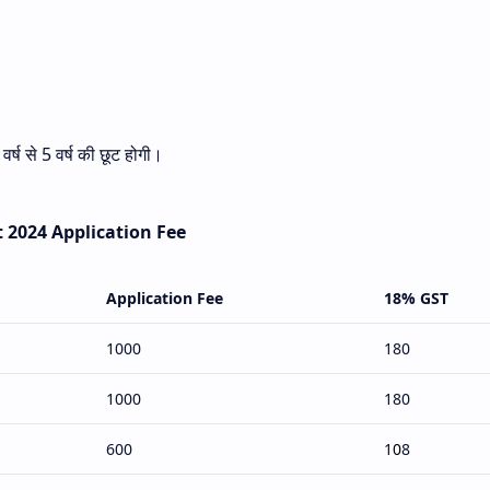
 वर्ष से 5 वर्ष की छूट होगी।
 2024 Application Fee
Application Fee
18% GST
1000
180
1000
180
600
1
0
8