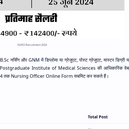
SGPGI Recruitment 2024
नर्सिंग और GNM में डिप्लोमा या ग्रेजुएट, पोस्ट ग्रेजुएट, मास्टर डिग्री या
dhi Postgraduate Institute of Medical Sciences की आधिकारिक वे
2024 तक Nursing Officer Online Form सबमिट कर सकते हैं।
Total Post