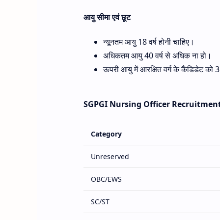
आयु सीमा एवं छूट
न्यूनतम आयु 18 वर्ष होनी चाहिए।
अधिकतम आयु 40 वर्ष से अधिक ना हो।
ऊपरी आयु में आरक्षित वर्ग के कैंडिडेट को 3
SGPGI Nursing Officer Recruitment
Category
Unreserved
OBC/EWS
SC/ST