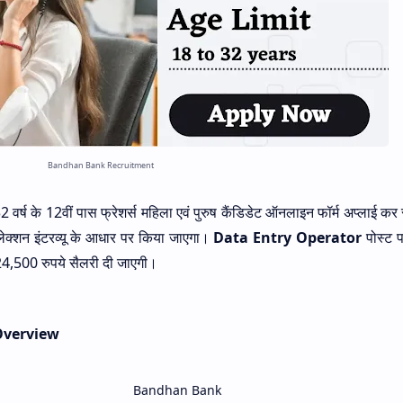
Bandhan Bank Recruitment
32 वर्ष के 12वीं पास फ्रेशर्स महिला एवं पुरुष कैंडिडेट ऑनलाइन फॉर्म अप्लाई कर
 सिलेक्शन इंटरव्यू के आधार पर किया जाएगा।
Data Entry Operator
पोस्ट 
 24,500 रुपये सैलरी दी जाएगी।
Overview
Bandhan Bank