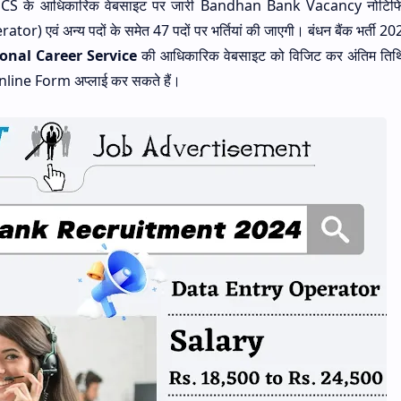
ो NCS के आधिकारिक वेबसाइट पर जारी Bandhan Bank Vacancy नोटिफ
or) एवं अन्य पदों के समेत 47 पदों पर भर्तियां की जाएगी। बंधन बैंक भर्ती 20
onal Career Service
की आधिकारिक वेबसाइट को विजिट कर अंतिम तिथ
ne Form अप्लाई कर सकते हैं।