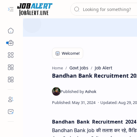
Free Job Alert
Category
Govt Jobs
Job Alert
Home
Bandhan Bank Recruitment 2024 बंधन बै
Bandhan Bank Recruitment 2024
Bandhan Bank Job की तलाश कर रहे, कैंडिडेट 