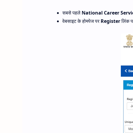
सबसे पहले
National Career Servi
वेबसाइट के होमपेज पर
Register
लिंक प