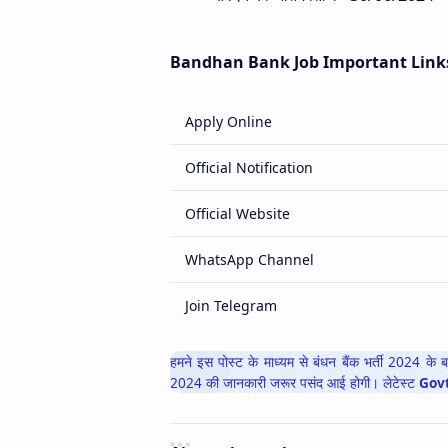
Bandhan Bank Job Important Link
Apply Online
Official Notification
Official Website
WhatsApp Channel
Join Telegram
हमने इस पोस्ट के माध्यम से बंधन बैंक भर्ती 2024 क
2024 की जानकारी जरूर पसंद आई होगी। लेटेस्ट
Govt