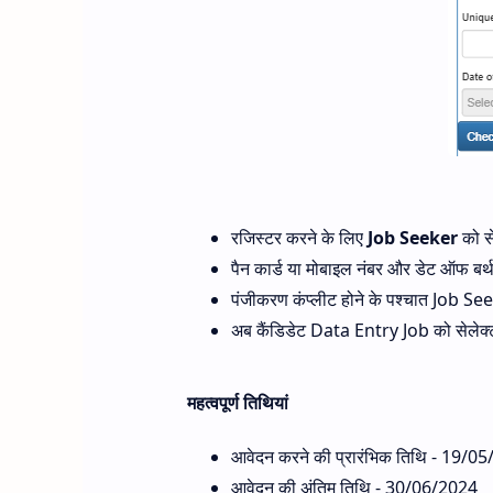
रजिस्टर करने के लिए
Job Seeker
को से
पैन कार्ड या मोबाइल नंबर और डेट ऑफ बर्
पंजीकरण कंप्लीट होने के पश्चात Job Se
अब कैंडिडेट Data Entry Job को सेलेक
महत्वपूर्ण तिथियां
आवेदन करने की प्रारंभिक तिथि - 19/0
आवेदन की अंतिम तिथि - 30/06/2024