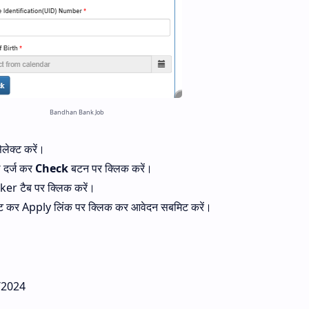
Bandhan Bank Job
लेक्ट करें।
थ दर्ज कर
Check
बटन पर क्लिक करें।
eker टैब पर क्लिक करें।
्ट कर Apply लिंक पर क्लिक कर आवेदन सबमिट करें।
5/2024