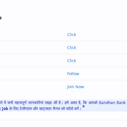
s
Click
Click
Click
Follow
Join Now
े बारे में सभी महत्वपूर्ण जानकारियां साझा की है। हमें आशा है, कि आपको Bandhan Ba
 Job
के लिए टेलीग्राम और व्हाट्सएप चैनल को फॉलो करें।