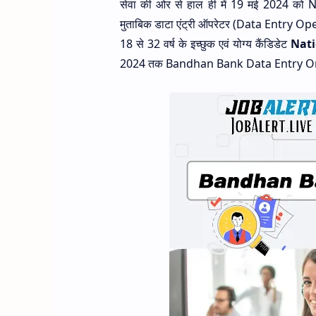
सेवा की ओर से हाल ही में 19 मई 2024 क
मुताबिक डाटा एंट्री ऑपरेटर (Data Entry Operat
18 से 32 वर्ष के इच्छुक एवं योग्य कैंडिडेट
Nati
2024 तक Bandhan Bank Data Entry Onli