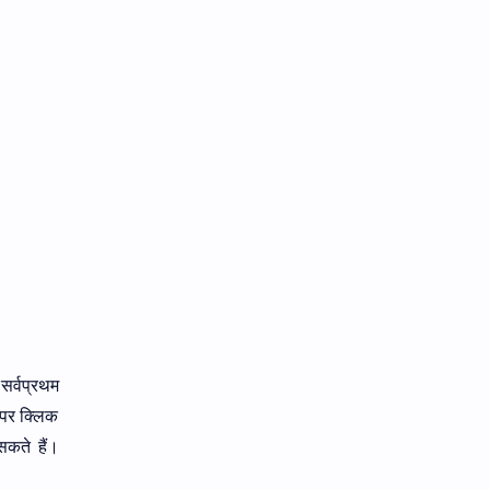
सर्वप्रथम
पर क्लिक
कते हैं।