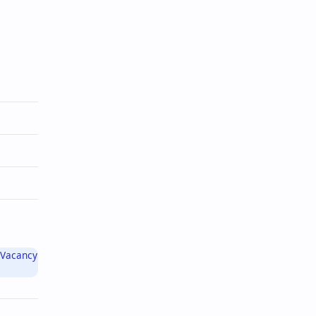
nk Vacancy