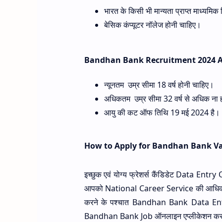
भारत के किसी भी मान्यता प्राप्त माध्यमिक श
बेसिक कंप्यूटर नॉलेज होनी चाहिए।
Bandhan Bank Recruitment 2024 A
न्यूनतम उम्र सीमा 18 वर्ष होनी चाहिए।
अधिकतम उम्र सीमा 32 वर्ष से अधिक ना
आयु की कट ऑफ तिथि 19 मई 2024 है।
How to Apply for Bandhan Bank V
इच्छुक एवं योग्य फ्रेशर्स कैंडिडेट Data Entr
आपको National Career Service की आधिकारि
करने के पश्चात Bandhan Bank Data Entry
Bandhan Bank Job ऑनलाइन एप्लीकेशन करने के ल