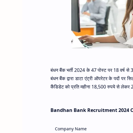
बंधन बैंक भर्ती 2024 के 47 पोस्ट पर 18 वर्ष से 
बंधन बैंक द्वारा डाटा एंट्री ऑपरेटर के पदों पर
कैंडिडेट को प्रति महीना 18,500 रुपये से लेकर
Bandhan Bank Recruitment 2024 
Company Name