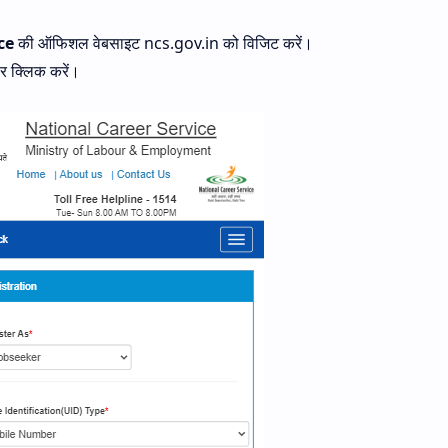
ce
की ऑफिशल वेबसाइट ncs.gov.in को विजिट करें।
र क्लिक करें।