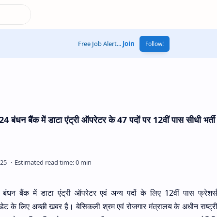
Free Job Alert...
Join
Follow!
ंक में डाटा एंट्री ऑपरेटर के 47 पदों पर 12वीं पास सीधी भर्ती
बंधन बैंक में डाटा एंट्री ऑपरेटर एवं अन्य पदों के लिए 12वीं पास फ्रेशर्स
के लिए अच्छी खबर है। बेसिकली श्रम एवं रोजगार मंत्रालय के अधीन राष्ट्र