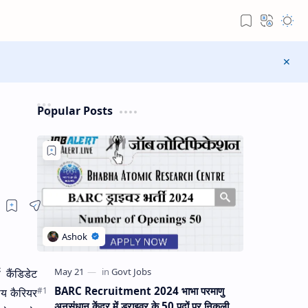
Popular Posts
 कैंडिडेट
BARC Recruitment 2024 भाभा परमाणु
ीय कैरियर
अनुसंधान केंद्र में ड्राइवर के 50 पदों पर निकली