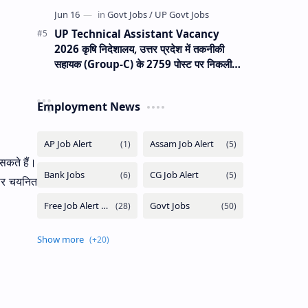
UP Technical Assistant Vacancy
2026 कृषि निदेशालय, उत्तर प्रदेश में तकनीकी
सहायक (Group-C) के 2759 पोस्ट पर निकली
वैकेंसी
Employment News
 सकते हैं।
पर चयनित