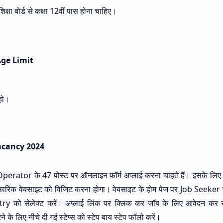
िक्षा बोर्ड से कक्षा 12वीं पास होना चाहिए।
ge Limit
 हो।
acancy 2024
y Operator के 47 पोस्ट पर ऑनलाइन फॉर्म अप्लाई करना चाहते हैं। इसके लिए 
क वेबसाइट को विजिट करना होगा। वेबसाइट के होम पेज पर Job Seeker 
 को सेलेक्ट करें। अप्लाई लिंक पर क्लिक कर जॉब के लिए आवेदन कर स
िए नीचे दी गई स्टेप्स को स्टेप बाय स्टेप फॉलो करें।